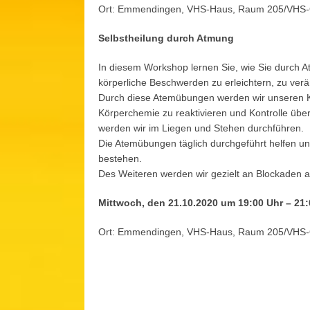
Ort: Emmendingen, VHS-Haus, Raum 205/VHS
Selbstheilung durch Atmung
In diesem Workshop lernen Sie, wie Sie durch A
körperliche Beschwerden zu erleichtern, zu verä
Durch diese Atemübungen werden wir unseren Kö
Körperchemie zu reaktivieren und Kontrolle üb
werden wir im Liegen und Stehen durchführen.
Die Atemübungen täglich durchgeführt helfen un
bestehen.
Des Weiteren werden wir gezielt an Blockaden a
Mittwoch, den 21.10.2020 um 19:00 Uhr – 21:
Ort: Emmendingen, VHS-Haus, Raum 205/VHS