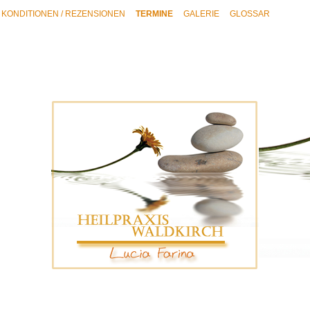
KONDITIONEN / REZENSIONEN
TERMINE
GALERIE
GLOSSAR