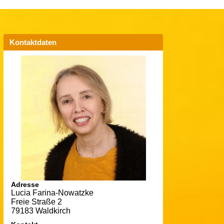
Kontaktdaten
Adresse
Lucia Farina-Nowatzke
Freie Straße 2
79183 Waldkirch