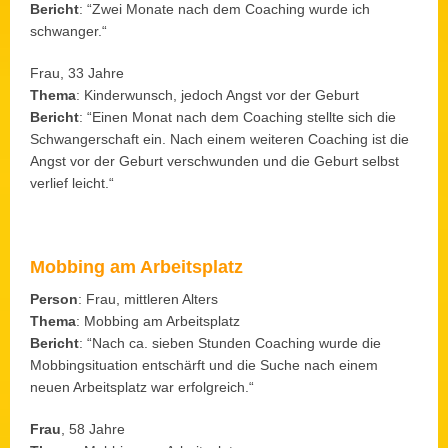
Bericht
: “Zwei Monate nach dem Coaching wurde ich
schwanger.“
Frau, 33 Jahre
Thema
: Kinderwunsch, jedoch Angst vor der Geburt
Bericht
: “Einen Monat nach dem Coaching stellte sich die
Schwangerschaft ein. Nach einem weiteren Coaching ist die
Angst vor der Geburt verschwunden und die Geburt selbst
verlief leicht.“
Mobbing am Arbeitsplatz
Person
: Frau, mittleren Alters
Thema
: Mobbing am Arbeitsplatz
Bericht
: “Nach ca. sieben Stunden Coaching wurde die
Mobbingsituation entschärft und die Suche nach einem
neuen Arbeitsplatz war erfolgreich.“
Frau
, 58 Jahre