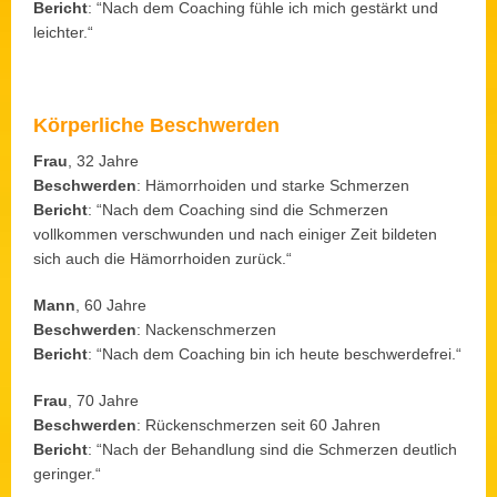
Bericht
: “Nach dem Coaching fühle ich mich gestärkt und
leichter.“
Körperliche Beschwerden
Frau
, 32 Jahre
Beschwerden
: Hämorrhoiden und starke Schmerzen
Bericht
: “Nach dem Coaching sind die Schmerzen
vollkommen verschwunden und nach einiger Zeit bildeten
sich auch die Hämorrhoiden zurück.“
Mann
, 60 Jahre
Beschwerden
: Nackenschmerzen
Bericht
: “Nach dem Coaching bin ich heute beschwerdefrei.“
Frau
, 70 Jahre
Beschwerden
: Rückenschmerzen seit 60 Jahren
Bericht
: “Nach der Behandlung sind die Schmerzen deutlich
geringer.“