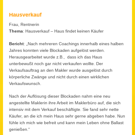
Hausverkauf
Frau, Rentnerin
Thema
: Hausverkauf – Haus findet keinen Käufer
Bericht
: „Nach mehreren Coachings innerhalb eines halben
Jahres konnten viele Blockaden aufgelöst werden.
Herausgearbeitet wurde z.B., dass ich das Haus
unterbewußt noch gar nicht verkaufen wollte. Der
Verkaufsauftrag an den Makler wurde ausgelöst durch
körperliche Zwänge und nicht durch einen wirklichen
Verkaufswunsch.
Nach der Auflösung dieser Blockaden nahm eine neu
angestellte Maklerin ihre Arbeit im Maklerbüro auf, die sich
intensiv mit dem Verkauf beschäftigte. Sie fand sehr nette
Käufer, an die ich mein Haus sehr gerne abgeben habe. Nun
fühle ich mich wie befreit und kann mein Leben ohne Ballast
genießen.“