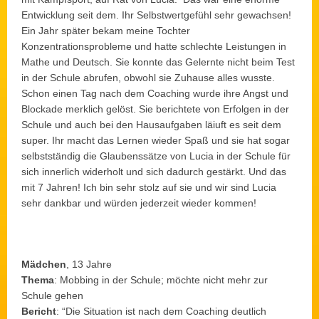
Entwicklung seit dem. Ihr Selbstwertgefühl sehr gewachsen!
Ein Jahr später bekam meine Tochter
Konzentrationsprobleme und hatte schlechte Leistungen in
Mathe und Deutsch. Sie konnte das Gelernte nicht beim Test
in der Schule abrufen, obwohl sie Zuhause alles wusste.
Schon einen Tag nach dem Coaching wurde ihre Angst und
Blockade merklich gelöst. Sie berichtete von Erfolgen in der
Schule und auch bei den Hausaufgaben läiuft es seit dem
super. Ihr macht das Lernen wieder Spaß und sie hat sogar
selbstständig die Glaubenssätze von Lucia in der Schule für
sich innerlich widerholt und sich dadurch gestärkt. Und das
mit 7 Jahren! Ich bin sehr stolz auf sie und wir sind Lucia
sehr dankbar und würden jederzeit wieder kommen!
Mädchen
, 13 Jahre
Thema
: Mobbing in der Schule; möchte nicht mehr zur
Schule gehen
Bericht
: “Die Situation ist nach dem Coaching deutlich