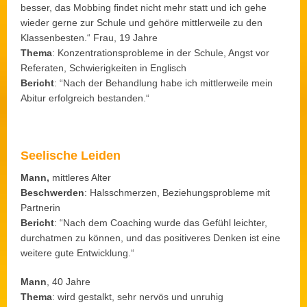
besser, das Mobbing findet nicht mehr statt und ich gehe
wieder gerne zur Schule und gehöre mittlerweile zu den
Klassenbesten.“ Frau, 19 Jahre
Thema
: Konzentrationsprobleme in der Schule, Angst vor
Referaten, Schwierigkeiten in Englisch
Bericht
: “Nach der Behandlung habe ich mittlerweile mein
Abitur erfolgreich bestanden.“
Seelische Leiden
Mann,
mittleres Alter
Beschwerden
: Halsschmerzen, Beziehungsprobleme mit
Partnerin
Bericht
: “Nach dem Coaching wurde das Gefühl leichter,
durchatmen zu können, und das positiveres Denken ist eine
weitere gute Entwicklung.“
Mann
, 40 Jahre
Thema
: wird gestalkt, sehr nervös und unruhig