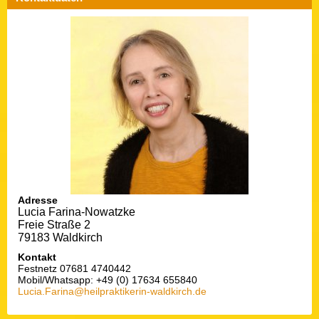
Adresse
Lucia Farina-Nowatzke
Freie Straße 2
79183 Waldkirch
Kontakt
Festnetz 07681 4740442
Mobil/Whatsapp: +49 (0) 17634 655840
Lucia.Farina@heilpraktikerin-waldkirch.de